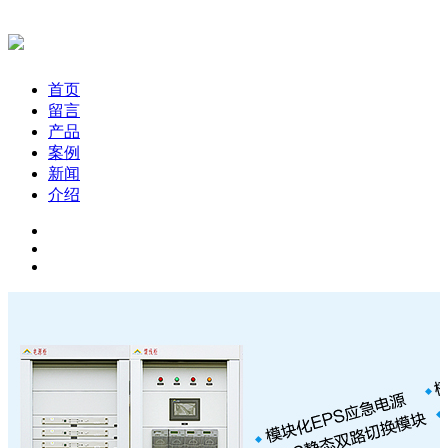
首页
留言
产品
案例
新闻
介绍