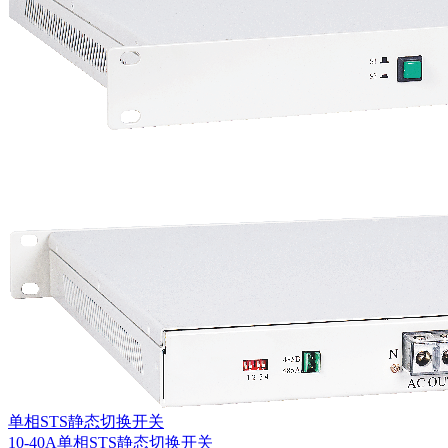
单相STS静态切换开关
10-40A单相STS静态切换开关