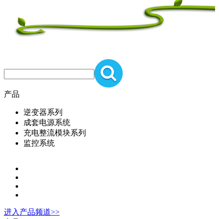
产品
逆变器系列
成套电源系统
充电整流模块系列
监控系统
进入
产品
频道>>