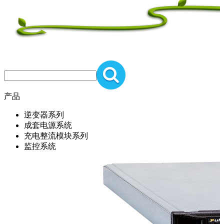
产品
逆变器系列
成套电源系统
充电整流模块系列
监控系统