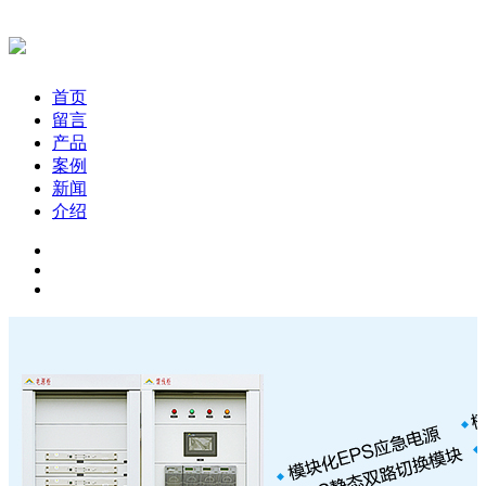
首页
留言
产品
案例
新闻
介绍