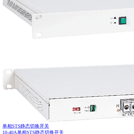
单相STS静态切换开关
10-40A单相STS静态切换开关