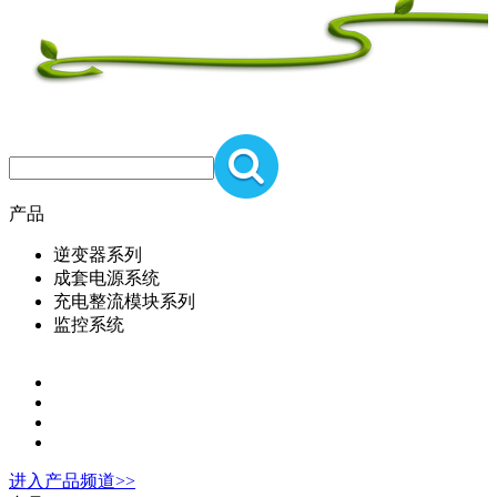
产品
逆变器系列
成套电源系统
充电整流模块系列
监控系统
进入
产品
频道>>