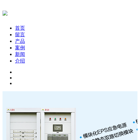
首页
留言
产品
案例
新闻
介绍