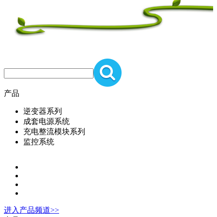
产品
逆变器系列
成套电源系统
充电整流模块系列
监控系统
进入
产品
频道>>