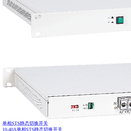
单相STS静态切换开关
10-40A单相STS静态切换开关