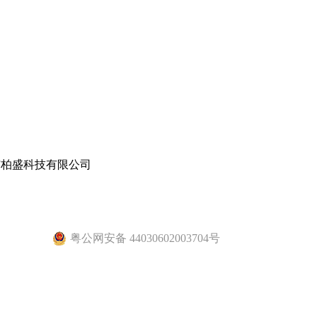
柏盛科技有限公司
粤公网安备 44030602003704号