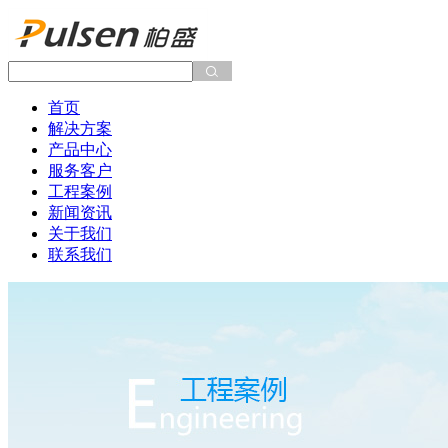
首页
解决方案
产品中心
服务客户
工程案例
新闻资讯
关于我们
联系我们