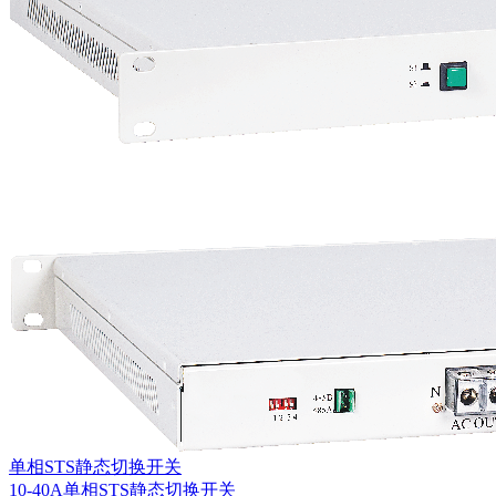
单相STS静态切换开关
10-40A单相STS静态切换开关