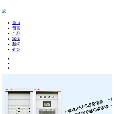
首页
留言
产品
案例
新闻
介绍