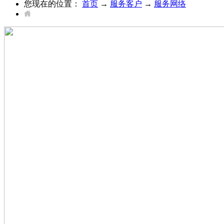
您现在的位置：
首页
→
服务客户
→
服务网络