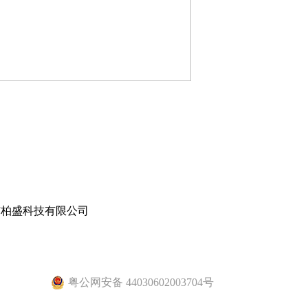
柏盛科技有限公司
粤公网安备 44030602003704号