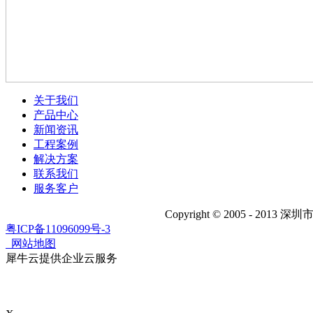
关于我们
产品中心
新闻资讯
工程案例
解决方案
联系我们
服务客户
Copyright © 2005 - 2013 深圳市
粤ICP备11096099号-3
网站地图
犀牛云提供企业云服务