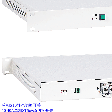
单相STS静态切换开关
10-40A单相STS静态切换开关