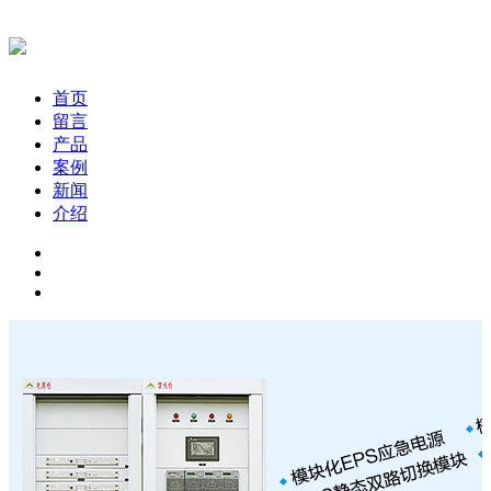
首页
留言
产品
案例
新闻
介绍