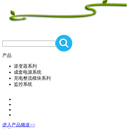
产品
逆变器系列
成套电源系统
充电整流模块系列
监控系统
进入
产品
频道>>