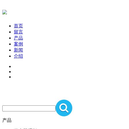
首页
留言
产品
案例
新闻
介绍
产品