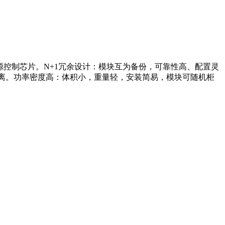
化专用电源控制芯片。N+1冗余设计：模块互为备份，可靠性高、配置灵
隔离。功率密度高：体积小，重量轻，安装简易，模块可随机柜