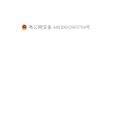
粤公网安备 44030602003704号