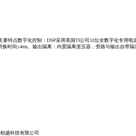
频电力UPS主要特点数字化控制：DSP采用美国TI公司32位全数字
换时间≤4ms。输出隔离：内置隔离变压器，旁路与输出自带
柏盛科技有限公司