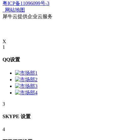
粤ICP备11096099号-3
网站地图
犀牛云提供企业云服务
X
1
QQ设置
3
SKYPE 设置
4