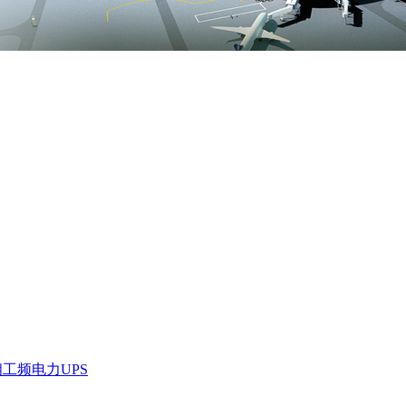
工频电力UPS