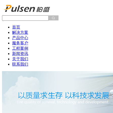
首页
解决方案
产品中心
服务客户
工程案例
新闻资讯
关于我们
联系我们