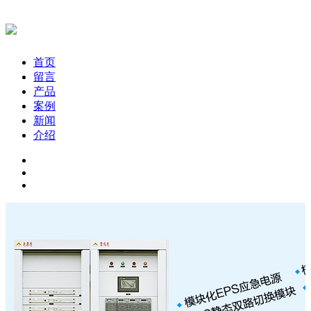
首页
留言
产品
案例
新闻
介绍