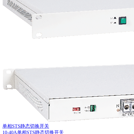
单相STS静态切换开关
10-40A单相STS静态切换开关