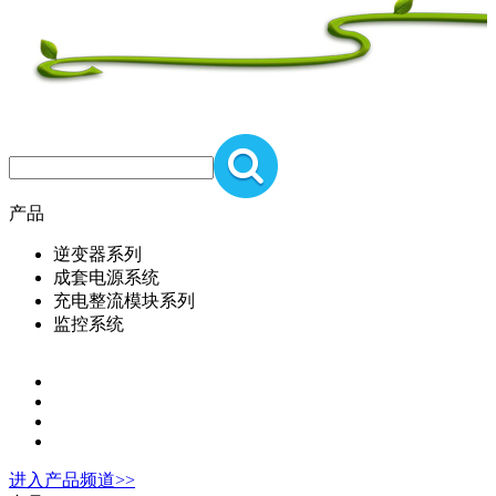
产品
逆变器系列
成套电源系统
充电整流模块系列
监控系统
进入
产品
频道>>