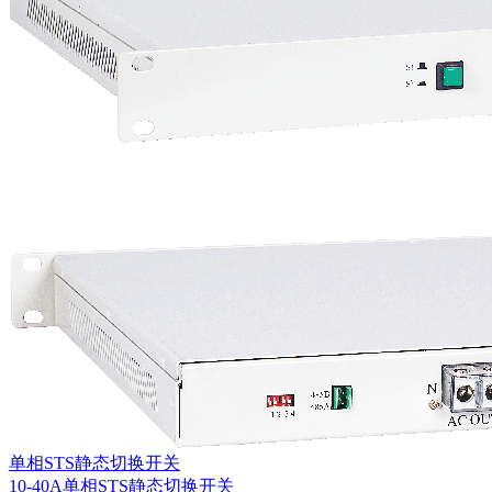
单相STS静态切换开关
10-40A单相STS静态切换开关