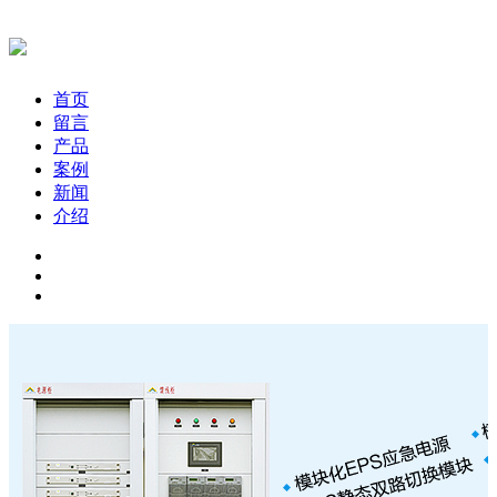
首页
留言
产品
案例
新闻
介绍